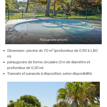
Pataugeoire enfants
Dimension : piscine de 70 m² (profondeur de 0,90 à 1,80
m)
pataugeoire de forme circulaire (3 m de diamètre et
profondeur de 0,30 m)
Transats et parasols à disposition, selon disponibilité.