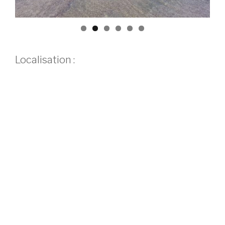
Localisation :